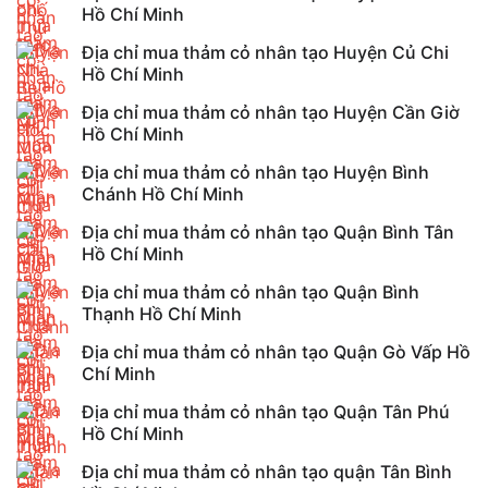
Hồ Chí Minh
Địa chỉ mua thảm cỏ nhân tạo Huyện Củ Chi
Hồ Chí Minh
Địa chỉ mua thảm cỏ nhân tạo Huyện Cần Giờ
Hồ Chí Minh
Địa chỉ mua thảm cỏ nhân tạo Huyện Bình
Chánh Hồ Chí Minh
Địa chỉ mua thảm cỏ nhân tạo Quận Bình Tân
Hồ Chí Minh
Địa chỉ mua thảm cỏ nhân tạo Quận Bình
Thạnh Hồ Chí Minh
Địa chỉ mua thảm cỏ nhân tạo Quận Gò Vấp Hồ
Chí Minh
Địa chỉ mua thảm cỏ nhân tạo Quận Tân Phú
Hồ Chí Minh
Địa chỉ mua thảm cỏ nhân tạo quận Tân Bình