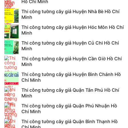
Hồ Chí Minh
Thi công tường cây giả Huyện Nhà Bè Hồ Chí
Minh
Thi công tường cây giả Huyện Hóc Môn Hồ Chí
Minh
Thi công tường cây giả Huyện Củ Chi Hồ Chí
Minh
Thi công tường cây giả Huyện Cần Giờ Hồ Chí
Minh
Thi công tường cây giả Huyện Bình Chánh Hồ
Chí Minh
Thi công tường cây giả Quận Tân Phú Hồ Chí
Minh
Thi công tường cây giả Quận Phú Nhuận Hồ
Chí Minh
Thi công tường cây giả Quận Bình Thạnh Hồ
Chí Minh