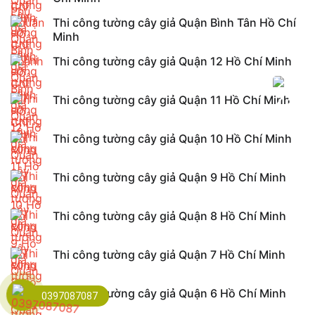
Thi công tường cây giả Quận Bình Tân Hồ Chí
Minh
Thi công tường cây giả Quận 12 Hồ Chí Minh
Thi công tường cây giả Quận 11 Hồ Chí Minh
Thi công tường cây giả Quận 10 Hồ Chí Minh
Thi công tường cây giả Quận 9 Hồ Chí Minh
Thi công tường cây giả Quận 8 Hồ Chí Minh
Thi công tường cây giả Quận 7 Hồ Chí Minh
Thi công tường cây giả Quận 6 Hồ Chí Minh
0397087087