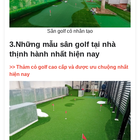
Sân golf cỏ nhân tạo
3.Những mẫu sân golf tại nhà
thịnh hành nhất hiện nay
>> Thảm cỏ golf cao cấp và được ưu chuộng nhất
hiện nay