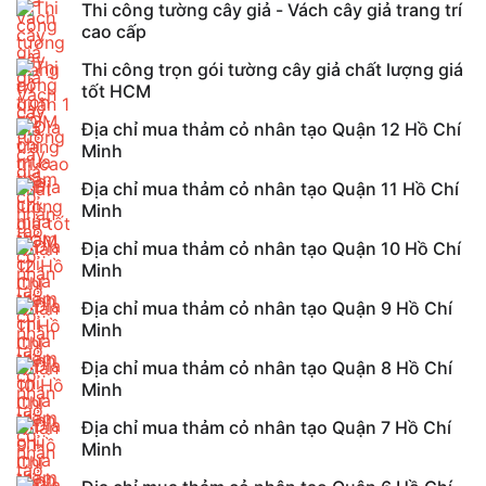
Thi công tường cây giả - Vách cây giả trang trí
cao cấp
Thi công trọn gói tường cây giả chất lượng giá
tốt HCM
Địa chỉ mua thảm cỏ nhân tạo Quận 12 Hồ Chí
Minh
Địa chỉ mua thảm cỏ nhân tạo Quận 11 Hồ Chí
Minh
Địa chỉ mua thảm cỏ nhân tạo Quận 10 Hồ Chí
Minh
Địa chỉ mua thảm cỏ nhân tạo Quận 9 Hồ Chí
Minh
Địa chỉ mua thảm cỏ nhân tạo Quận 8 Hồ Chí
Minh
Địa chỉ mua thảm cỏ nhân tạo Quận 7 Hồ Chí
Minh