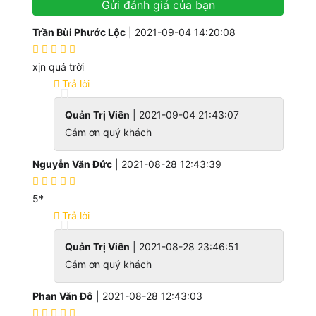
Gửi đánh giá của bạn
Trần Bùi Phước Lộc
| 2021-09-04 14:20:08
xịn quá trời
Trả lời
Quản Trị Viên
| 2021-09-04 21:43:07
Cảm ơn quý khách
Nguyễn Văn Đức
| 2021-08-28 12:43:39
5*
Trả lời
Quản Trị Viên
| 2021-08-28 23:46:51
Cảm ơn quý khách
Phan Văn Đô
| 2021-08-28 12:43:03