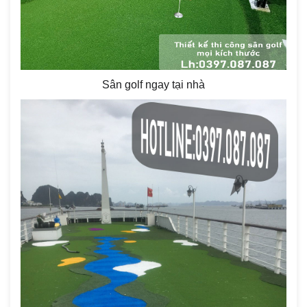
Sân golf ngay tại nhà