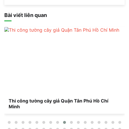
Bài viết liên quan
Thi công tường cây giả Quận Phú Nhuận Hồ Chí
Minh