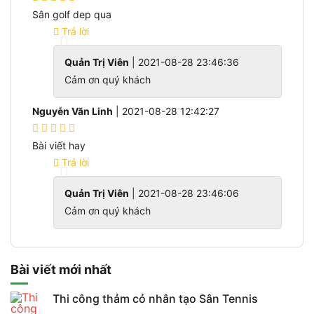
Sân golf dep qua
Trả lời
Quản Trị Viên
| 2021-08-28 23:46:36
Cảm ơn quý khách
Nguyễn Văn Linh
| 2021-08-28 12:42:27
Bài viết hay
Trả lời
Quản Trị Viên
| 2021-08-28 23:46:06
Cảm ơn quý khách
Bài viết mới nhất
Thi công thảm cỏ nhân tạo Sân Tennis