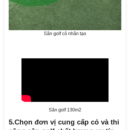
Sân golf cỏ nhân tạo
Sân golf 130m2
5.Chọn đơn vị cung cấp cỏ và thi