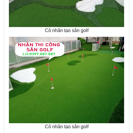
Cỏ nhân tạo sân golf
Cỏ nhân tạo sân golf