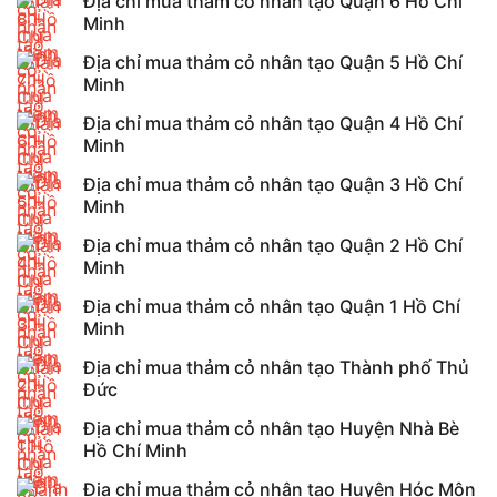
Địa chỉ mua thảm cỏ nhân tạo Quận 6 Hồ Chí
Minh
Địa chỉ mua thảm cỏ nhân tạo Quận 5 Hồ Chí
Minh
Địa chỉ mua thảm cỏ nhân tạo Quận 4 Hồ Chí
Minh
Địa chỉ mua thảm cỏ nhân tạo Quận 3 Hồ Chí
Minh
Địa chỉ mua thảm cỏ nhân tạo Quận 2 Hồ Chí
Minh
Địa chỉ mua thảm cỏ nhân tạo Quận 1 Hồ Chí
Minh
Địa chỉ mua thảm cỏ nhân tạo Thành phố Thủ
Đức
Địa chỉ mua thảm cỏ nhân tạo Huyện Nhà Bè
Hồ Chí Minh
Địa chỉ mua thảm cỏ nhân tạo Huyện Hóc Môn