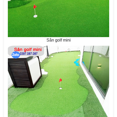
Sân golf mini