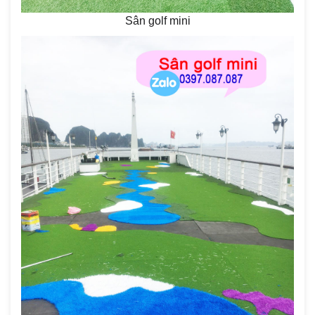
Sân golf mini