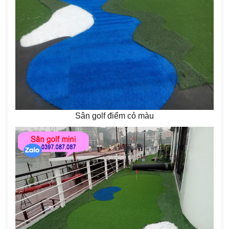
Sân golf điểm cỏ màu