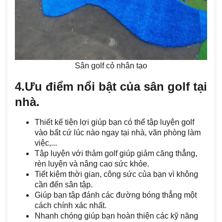
Sân golf cỏ nhân tạo
4.Ưu điểm nổi bật của sân golf tại
nhà.
Thiết kế tiện lợi giúp bạn có thể tập luyện golf
vào bất cứ lúc nào ngay tại nhà, văn phòng làm
việc,...
Tập luyện với thảm golf giúp giảm căng thẳng,
rèn luyện và nâng cao sức khỏe.
Tiết kiệm thời gian, công sức của bạn vì không
cần đến sân tập.
Giúp bạn tập đánh các đường bóng thẳng một
cách chính xác nhất.
Nhanh chóng giúp bạn hoàn thiện các kỹ năng