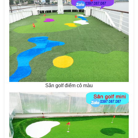
Sân golf điểm cỏ màu