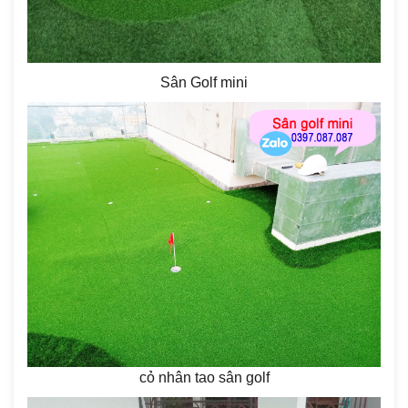
Sân Golf mini
cỏ nhân tao sân golf