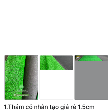
1.Thảm cỏ nhân tạo giá rẻ 1.5cm