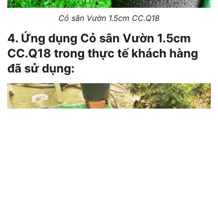
Cỏ sân Vườn 1.5cm CC.Q18
4. Ứng dụng Cỏ sân Vườn 1.5cm
CC.Q18 trong thực tế khách hàng
đã sử dụng: