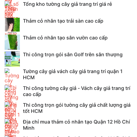
Tổng kho tường cây giả trang trí giá rẻ
Thảm cỏ nhân tạo trải sàn cao cấp
Thảm cỏ nhân tạo sân vườn cao cấp
Thi công trọn gói sân Golf trên sân thượng
Tường cây giả vách cây giả trang trí quận 1
HCM
Thi công tường cây giả - Vách cây giả trang trí
cao cấp
Thi công trọn gói tường cây giả chất lượng giá
tốt HCM
Địa chỉ mua thảm cỏ nhân tạo Quận 12 Hồ Chí
Minh