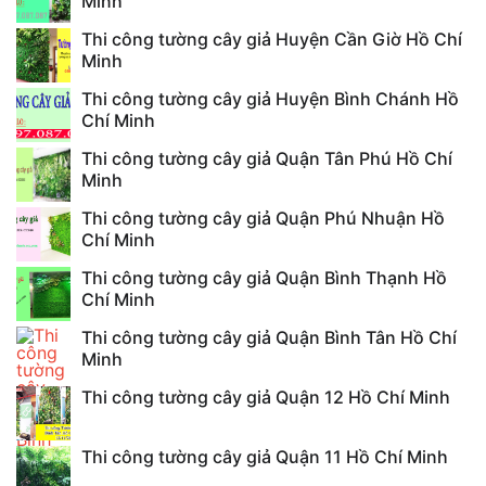
Minh
Thi công tường cây giả Huyện Cần Giờ Hồ Chí
Minh
Thi công tường cây giả Huyện Bình Chánh Hồ
Chí Minh
Thi công tường cây giả Quận Tân Phú Hồ Chí
Minh
Thi công tường cây giả Quận Phú Nhuận Hồ
Chí Minh
Thi công tường cây giả Quận Bình Thạnh Hồ
Chí Minh
Thi công tường cây giả Quận Bình Tân Hồ Chí
Minh
Thi công tường cây giả Quận 12 Hồ Chí Minh
Thi công tường cây giả Quận 11 Hồ Chí Minh