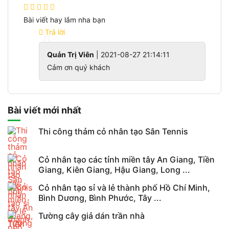
Bài viết hay lắm nha bạn
Trả lời
Quản Trị Viên
| 2021-08-27 21:14:11
Cảm ơn quý khách
Bài viết mới nhất
Thi công thảm cỏ nhân tạo Sân Tennis
Cỏ nhân tạo các tỉnh miền tây An Giang, Tiền
Giang, Kiên Giang, Hậu Giang, Long ...
Cỏ nhân tạo sỉ và lẻ thành phố Hồ Chí Minh,
Bình Dương, Bình Phước, Tây ...
Tường cây giả dán trần nhà