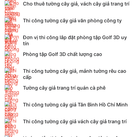
Cho thuê tường cây giả, vách cây giả trang trí
Thi công tường cây giả văn phòng công ty
Đơn vị thi công lắp đặt phòng tập Golf 3D uy
tín
Phòng tập Golf 3D chất lượng cao
Thi công tường cây giả, mảnh tường rêu cao
cấp
Tường cây giả trang trí quán cà phê
Thi công tường cây giả Tân Bình Hồ Chí Minh
Thi công tường cây giả vách cây giả trang trí