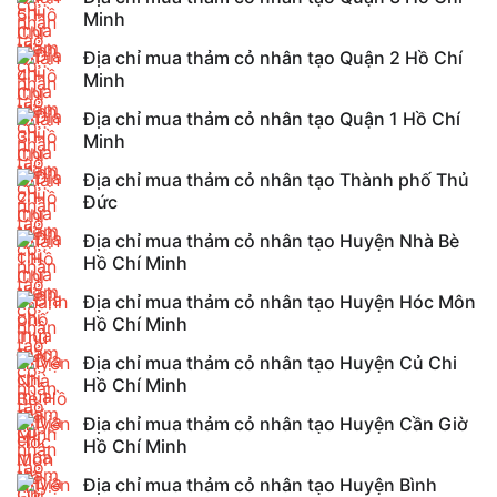
Minh
Địa chỉ mua thảm cỏ nhân tạo Quận 2 Hồ Chí
Minh
Địa chỉ mua thảm cỏ nhân tạo Quận 1 Hồ Chí
Minh
Địa chỉ mua thảm cỏ nhân tạo Thành phố Thủ
Đức
Địa chỉ mua thảm cỏ nhân tạo Huyện Nhà Bè
Hồ Chí Minh
Địa chỉ mua thảm cỏ nhân tạo Huyện Hóc Môn
Hồ Chí Minh
Địa chỉ mua thảm cỏ nhân tạo Huyện Củ Chi
Hồ Chí Minh
Địa chỉ mua thảm cỏ nhân tạo Huyện Cần Giờ
Hồ Chí Minh
Địa chỉ mua thảm cỏ nhân tạo Huyện Bình