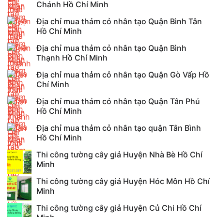
Chánh Hồ Chí Minh
Địa chỉ mua thảm cỏ nhân tạo Quận Bình Tân
Hồ Chí Minh
Địa chỉ mua thảm cỏ nhân tạo Quận Bình
Thạnh Hồ Chí Minh
Địa chỉ mua thảm cỏ nhân tạo Quận Gò Vấp Hồ
Chí Minh
Địa chỉ mua thảm cỏ nhân tạo Quận Tân Phú
Hồ Chí Minh
Địa chỉ mua thảm cỏ nhân tạo quận Tân Bình
Hồ Chí Minh
Thi công tường cây giả Huyện Nhà Bè Hồ Chí
Minh
Thi công tường cây giả Huyện Hóc Môn Hồ Chí
Minh
Thi công tường cây giả Huyện Củ Chi Hồ Chí