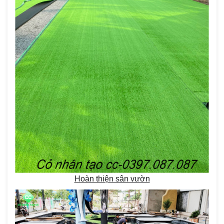
Hoàn thiện sân vườn