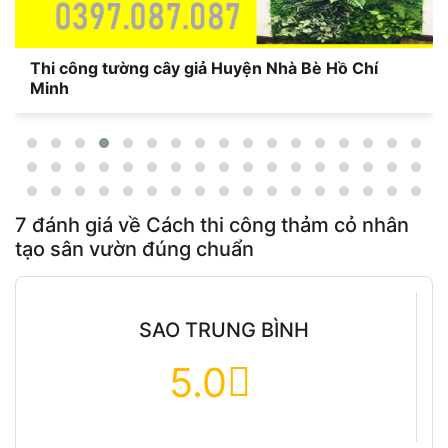
Thi công tường cây giả Huyện Nhà Bè Hồ Chí
Minh
7
đánh giá về
Cách thi công thảm cỏ nhân
tạo sân vườn đúng chuẩn
SAO TRUNG BÌNH
5.0