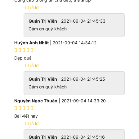
Trả lời
Quản Trị Viên
| 2021-09-04 21:45:33
Cảm ơn quý khách
Huỳnh Anh Nhật
| 2021-09-04 14:34:12
Đẹp quá
Trả lời
Quản Trị Viên
| 2021-09-04 21:45:25
Cảm ơn quý khách
Nguyễn Ngọc Thuận
| 2021-09-04 14:33:20
Bài viết hay
Trả lời
Quản Trị Viên
| 2021-09-04 21:45:16