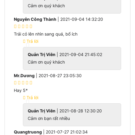
Cảm ơn quý khách
Nguyễn Công Thành
| 2021-09-04 14:32:20
Trải cỏ lên nhìn sang quá, bổ ích
Trả lời
Quản Trị Viên
| 2021-09-04 21:45:02
Cảm ơn quý khách
Mr.Dương
| 2021-08-27 23:05:30
Hay 5*
Trả lời
Quản Trị Viên
| 2021-08-28 12:30:20
Cảm ơn bạn rất nhiều
Quangtruong
| 2021-07-27 21:02:34