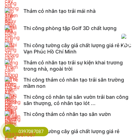
Thảm cỏ nhân tạo trải mái nhà
Thi công phòng tập Golf 3D chất lượng
Thi công tường cây giả chất lượng giá rẻ KDC
Vạn Phúc Hồ Chí Minh
Thảm cỏ nhân tạo trải sự kiện khai trương
trong nhà, ngoài trời
Thi công thảm cỏ nhân tạo trải sân trường
mầm non
Thi công cỏ nhân tại sân vườn trải ban công
sân thượng, cỏ nhân tạo lót ...
Thi công thảm cỏ nhân tạo sân vườn
Thi công tường cây giả chất lượng giá rẻ
0397087087