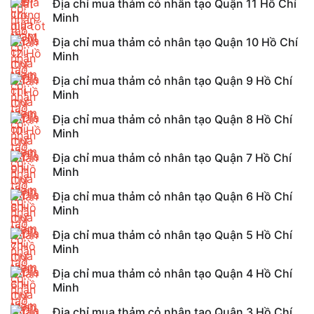
Địa chỉ mua thảm cỏ nhân tạo Quận 11 Hồ Chí
Minh
Địa chỉ mua thảm cỏ nhân tạo Quận 10 Hồ Chí
Minh
Địa chỉ mua thảm cỏ nhân tạo Quận 9 Hồ Chí
Minh
Địa chỉ mua thảm cỏ nhân tạo Quận 8 Hồ Chí
Minh
Địa chỉ mua thảm cỏ nhân tạo Quận 7 Hồ Chí
Minh
Địa chỉ mua thảm cỏ nhân tạo Quận 6 Hồ Chí
Minh
Địa chỉ mua thảm cỏ nhân tạo Quận 5 Hồ Chí
Minh
Địa chỉ mua thảm cỏ nhân tạo Quận 4 Hồ Chí
Minh
Địa chỉ mua thảm cỏ nhân tạo Quận 3 Hồ Chí