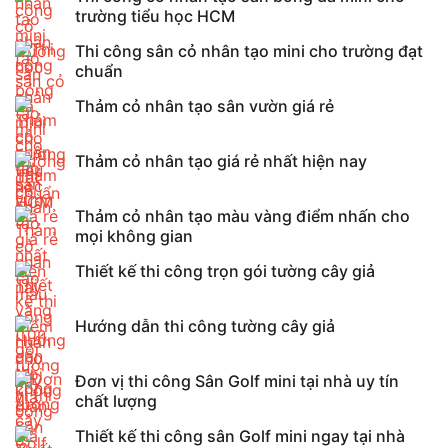
trường tiểu học HCM
Thi công sân cỏ nhân tạo mini cho trường đạt
chuẩn
Thảm cỏ nhân tạo sân vườn giá rẻ
Thảm cỏ nhân tạo giá rẻ nhất hiện nay
Thảm cỏ nhân tạo màu vàng điểm nhấn cho
mọi không gian
Thiết kế thi công trọn gói tường cây giả
Hướng dẫn thi công tường cây giả
Đơn vị thi công Sân Golf mini tại nhà uy tín
chất lượng
Thiết kế thi công sân Golf mini ngay tại nhà