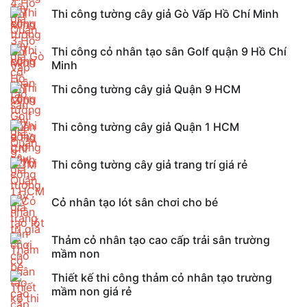
Thi công tường cây giả Gò Vấp Hồ Chí Minh
Thi công cỏ nhân tạo sân Golf quận 9 Hồ Chí
Minh
Thi công tường cây giả Quận 9 HCM
Thi công tường cây giả Quận 1 HCM
Thi công tường cây giả trang trí giá rẻ
Cỏ nhân tạo lót sân chơi cho bé
Thảm cỏ nhân tạo cao cấp trải sân trường
mầm non
Thiết kế thi công thảm cỏ nhân tạo trường
mầm non giá rẻ