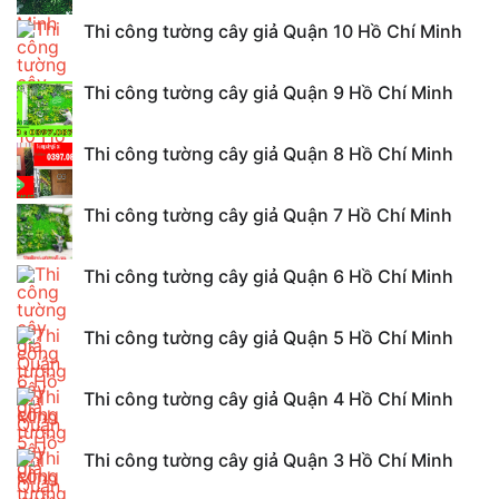
Thi công tường cây giả Quận 10 Hồ Chí Minh
Thi công tường cây giả Quận 9 Hồ Chí Minh
Thi công tường cây giả Quận 8 Hồ Chí Minh
Thi công tường cây giả Quận 7 Hồ Chí Minh
Thi công tường cây giả Quận 6 Hồ Chí Minh
Thi công tường cây giả Quận 5 Hồ Chí Minh
Thi công tường cây giả Quận 4 Hồ Chí Minh
Thi công tường cây giả Quận 3 Hồ Chí Minh