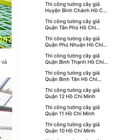
Thi công tường cây giả
Huyện Bình Chánh Hồ Chí
Minh
Thi công tường cây giả
Quận Tân Phú Hồ Chí
Minh
Thi công tường cây giả
Quận Phú Nhuận Hồ Chí
Minh
Thi công tường cây giả
Quận Bình Thạnh Hồ Chí
 và
Minh
Thi công tường cây giả
Quận Bình Tân Hồ Chí
Minh
Thi công tường cây giả
Quận 12 Hồ Chí Minh
Thi công tường cây giả
Quận 11 Hồ Chí Minh
Thi công tường cây giả
Quận 10 Hồ Chí Minh