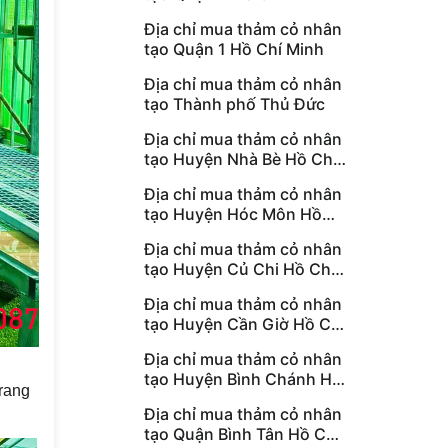
Địa chỉ mua thảm cỏ nhân
tạo Quận 1 Hồ Chí Minh
Địa chỉ mua thảm cỏ nhân
tạo Thành phố Thủ Đức
Địa chỉ mua thảm cỏ nhân
tạo Huyện Nhà Bè Hồ Chí
Minh
Địa chỉ mua thảm cỏ nhân
tạo Huyện Hóc Môn Hồ
Chí Minh
Địa chỉ mua thảm cỏ nhân
tạo Huyện Củ Chi Hồ Chí
Minh
Địa chỉ mua thảm cỏ nhân
tạo Huyện Cần Giờ Hồ Chí
Minh
Địa chỉ mua thảm cỏ nhân
tạo Huyện Bình Chánh Hồ
trang
Chí Minh
Địa chỉ mua thảm cỏ nhân
tạo Quận Bình Tân Hồ Chí