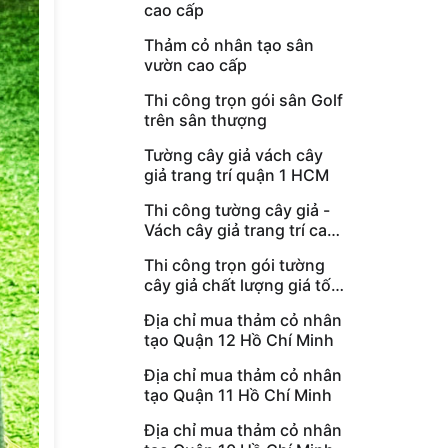
cao cấp
Thảm cỏ nhân tạo sân
vườn cao cấp
Thi công trọn gói sân Golf
trên sân thượng
Tường cây giả vách cây
giả trang trí quận 1 HCM
Thi công tường cây giả -
Vách cây giả trang trí cao
cấp
Thi công trọn gói tường
cây giả chất lượng giá tốt
HCM
Địa chỉ mua thảm cỏ nhân
tạo Quận 12 Hồ Chí Minh
Địa chỉ mua thảm cỏ nhân
tạo Quận 11 Hồ Chí Minh
Địa chỉ mua thảm cỏ nhân