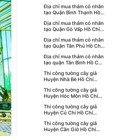
Minh
Địa chỉ mua thảm cỏ nhân
tạo Quận Bình Thạnh Hồ
Chí Minh
Địa chỉ mua thảm cỏ nhân
tạo Quận Gò Vấp Hồ Chí
Minh
Địa chỉ mua thảm cỏ nhân
tạo Quận Tân Phú Hồ Chí
Minh
Địa chỉ mua thảm cỏ nhân
tạo quận Tân Bình Hồ Chí
Minh
Thi công tường cây giả
Huyện Nhà Bè Hồ Chí
Minh
Thi công tường cây giả
Huyện Hóc Môn Hồ Chí
Minh
Thi công tường cây giả
Huyện Củ Chi Hồ Chí
Minh
Thi công tường cây giả
Huyện Cần Giờ Hồ Chí
Minh