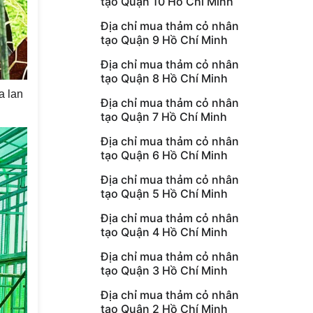
tạo Quận 10 Hồ Chí Minh
Địa chỉ mua thảm cỏ nhân
tạo Quận 9 Hồ Chí Minh
Địa chỉ mua thảm cỏ nhân
tạo Quận 8 Hồ Chí Minh
a lan
Địa chỉ mua thảm cỏ nhân
tạo Quận 7 Hồ Chí Minh
Địa chỉ mua thảm cỏ nhân
tạo Quận 6 Hồ Chí Minh
Địa chỉ mua thảm cỏ nhân
tạo Quận 5 Hồ Chí Minh
Địa chỉ mua thảm cỏ nhân
tạo Quận 4 Hồ Chí Minh
Địa chỉ mua thảm cỏ nhân
tạo Quận 3 Hồ Chí Minh
Địa chỉ mua thảm cỏ nhân
tạo Quận 2 Hồ Chí Minh