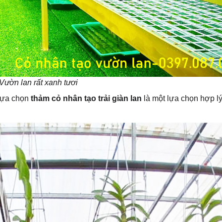
Vườn lan rất xanh tươi
lựa chọn
thảm cỏ nhân tạo trải giàn lan
là một lựa chọn hợp lý