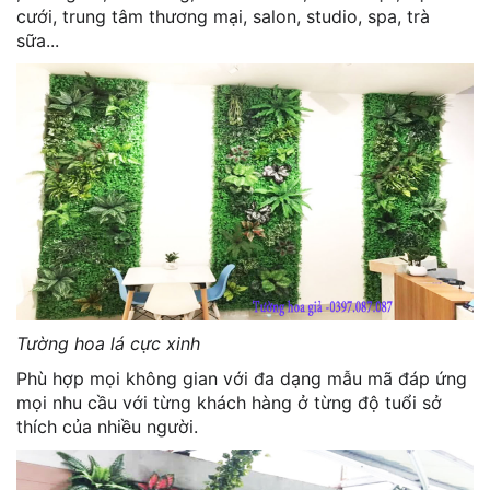
cưới, trung tâm thương mại, salon, studio, spa, trà
sữa...
Tường hoa lá cực xinh
Phù hợp mọi không gian với đa dạng mẫu mã đáp ứng
mọi nhu cầu với từng khách hàng ở từng độ tuổi sở
thích của nhiều người.