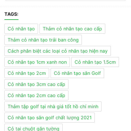
TAGS:
Cỏ nhân tạo
Thảm cỏ nhân tạo cao cấp
Thảm cỏ nhân tạo trải ban công
Cách phân biệt các loại cỏ nhân tạo hiện nay
Cỏ nhân tạo 1cm xanh non
Cỏ nhân tạo 1.5cm
Cỏ nhân tạo 2cm
Cỏ nhân tạo sân Golf
Cỏ nhân tạo 3cm cao cấp
Cỏ nhân tạo 2cm cao cấp
Thảm tập golf tại nhà giá tốt hồ chí minh
Cỏ nhân tạo sân golf chất lượng 2021
Cỏ tai chuột gắn tường