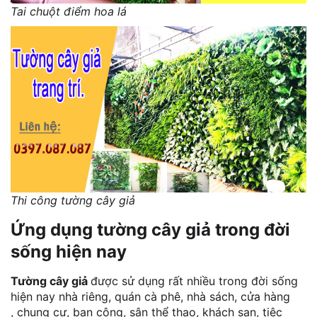
Tai chuột điểm hoa lá
Thi công tường cây giả
Ứng dụng tường cây giả trong đời
sống hiện nay
Tường cây giả
được sử dụng rất nhiều trong đời sống
hiện nay nhà riêng, quán cà phê, nhà sách, cửa hàng
, chung cư, ban công, sân thể thao, khách sạn, tiệc