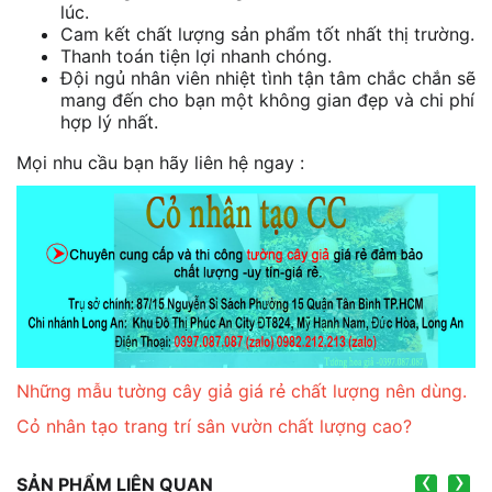
lúc.
Cam kết chất lượng sản phẩm tốt nhất thị trường.
Thanh toán tiện lợi nhanh chóng.
Đội ngủ nhân viên nhiệt tình tận tâm chắc chắn sẽ
mang đến cho bạn một không gian đẹp và chi phí
hợp lý nhất.
Mọi nhu cầu bạn hãy liên hệ ngay :
Những mẫu tường cây giả giá rẻ chất lượng nên dùng.
Cỏ nhân tạo trang trí sân vườn chất lượng cao?
‹
›
SẢN PHẨM LIÊN QUAN