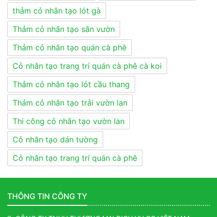
thảm cỏ nhân tạo lót gà
Thảm cỏ nhân tạo sân vườn
Thảm cỏ nhân tạo quán cà phê
Cỏ nhân tạo trang trí quán cà phê cà koi
Thảm cỏ nhân tạo lót cầu thang
Thảm cỏ nhân tạo trải vườn lan
Thi công cỏ nhân tạo vườn lan
Cỏ nhân tạo dán tường
Cỏ nhân tạo trang trí quán cà phê
THÔNG TIN CÔNG TY