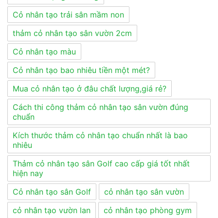
Cỏ nhân tạo trải sân mầm non
thảm cỏ nhân tạo sân vườn 2cm
Cỏ nhân tạo màu
Cỏ nhân tạo bao nhiêu tiền một mét?
Mua cỏ nhân tạo ở đâu chất lượng,giá rẻ?
Cách thi công thảm cỏ nhân tạo sân vườn đúng
chuẩn
Kích thước thảm cỏ nhân tạo chuẩn nhất là bao
nhiêu
Thảm cỏ nhân tạo sân Golf cao cấp giá tốt nhất
hiện nay
Cỏ nhân tạo sân Golf
cỏ nhân tạo sân vườn
cỏ nhân tạo vườn lan
cỏ nhân tạo phòng gym