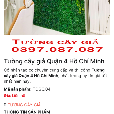
Tường cây giả Quận 4 Hồ Chí Minh
Cỏ nhân tạo cc chuyên cung cấp và thi công
Tường
cây giả Quận 4 Hồ Chí Minh
, chất lượng uy tín giá tốt
nhất hiện nay
.
Mã sản phẩm:
TCGQ.04
Giá:
Liên hệ
TƯỜNG CÂY GIẢ
THÔNG TIN SẢN PHẨM