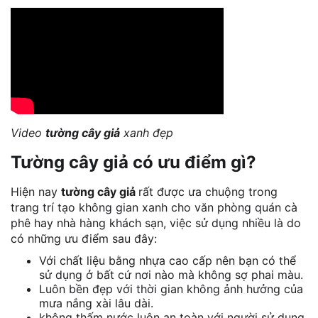
Video
tường cây giả
xanh đẹp
Tường cây giả có ưu điểm gì?
Hiện nay
tường cây giả
rất được ưa chuộng trong
trang trí tạo không gian xanh cho văn phòng quán cà
phê hay nhà hàng khách sạn, việc sử dụng nhiều là do
có những ưu điểm sau đây:
Với chất liệu bằng nhựa cao cấp nên bạn có thể
sử dụng ở bất cứ nơi nào mà không sợ phai màu.
Luôn bền đẹp với thời gian không ảnh hưởng của
mưa nắng xài lâu dài.
không thấm nước luôn an toàn với người sử dụng.