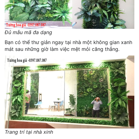
Đủ mẫu mã đa dạng
Bạn có thể thư giản ngay tại nhà một không gian xanh
mát sau những giờ làm việc mệt mỏi căng thẳng.
Trang trí tại nhà xinh