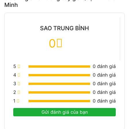
Minh
SAO TRUNG BÌNH
0
5
0
đánh giá
4
0
đánh giá
3
0
đánh giá
2
0
đánh giá
1
0
đánh giá
Gửi đánh giá của bạn