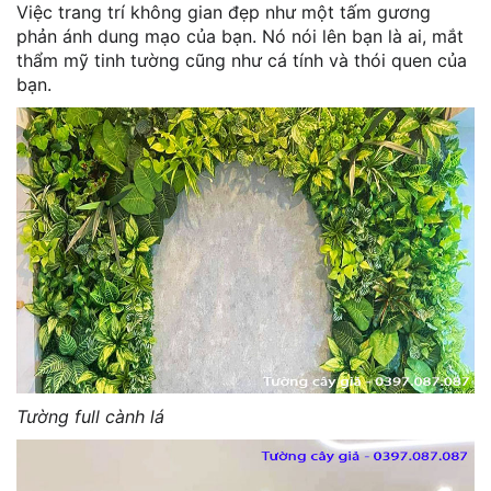
Việc trang trí không gian đẹp như một tấm gương
phản ánh dung mạo của bạn. Nó nói lên bạn là ai, mắt
thẩm mỹ tinh tường cũng như cá tính và thói quen của
bạn.
Tường full cành lá