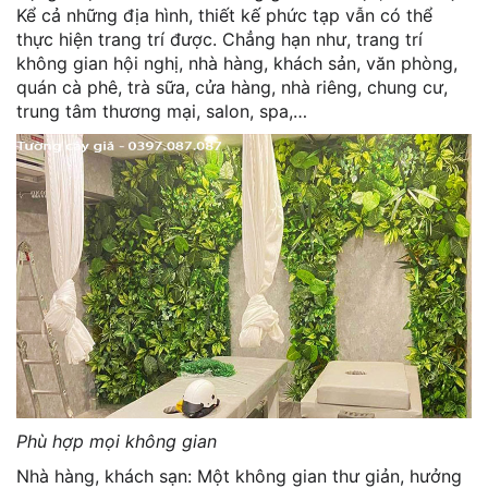
Kể cả những địa hình, thiết kế phức tạp vẫn có thể
thực hiện trang trí được. Chẳng hạn như, trang trí
không gian hội nghị, nhà hàng, khách sản, văn phòng,
quán cà phê, trà sữa, cửa hàng, nhà riêng, chung cư,
trung tâm thương mại, salon, spa,…
Phù hợp mọi không gian
Nhà hàng, khách sạn: Một không gian thư giản, hưởng