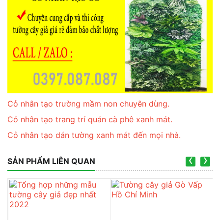
Cỏ nhân tạo trường mầm non chuyên dùng.
Cỏ nhân tạo trang trí quán cà phê xanh mát.
Cỏ nhân tạo dán tường xanh mát đến mọi nhà.
‹
›
SẢN PHẨM LIÊN QUAN