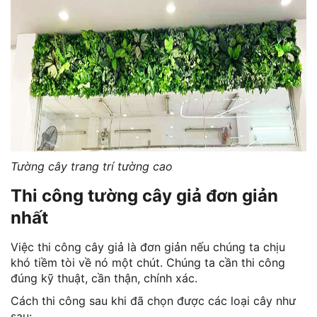
Tường cây trang trí tường cao
Thi công tường cây giả đơn giản
nhất
Việc thi công cây giả là đơn giản nếu chúng ta chịu
khó tiềm tòi về nó một chút. Chúng ta cần thi công
đúng kỹ thuật, cần thận, chính xác.
Cách thi công sau khi đã chọn được các loại cây như
sau: