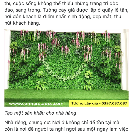
thụ cuộc sống không thể thiếu những trang trí độc
đáo, sang trọng. Tường cây giả được lắp ở quầy lễ tân,
nơi đón khách là điểm nhấn sinh động, đẹp mắt, thu
hút khách hàng.
Tạo một sân khấu cho nhà hàng
Nhà riêng, chung cư: Nơi ở không chỉ để tồn tại mà
còn là nơi để người ta nghỉ ngơi sau một ngày làm việc