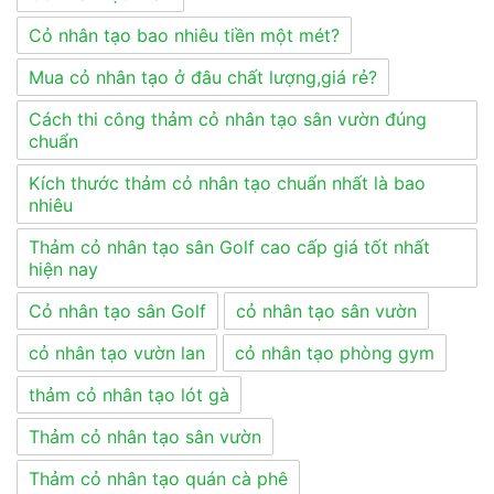
Cỏ nhân tạo bao nhiêu tiền một mét?
Mua cỏ nhân tạo ở đâu chất lượng,giá rẻ?
Cách thi công thảm cỏ nhân tạo sân vườn đúng
chuẩn
Kích thước thảm cỏ nhân tạo chuẩn nhất là bao
nhiêu
Thảm cỏ nhân tạo sân Golf cao cấp giá tốt nhất
hiện nay
Cỏ nhân tạo sân Golf
cỏ nhân tạo sân vườn
cỏ nhân tạo vườn lan
cỏ nhân tạo phòng gym
thảm cỏ nhân tạo lót gà
Thảm cỏ nhân tạo sân vườn
Thảm cỏ nhân tạo quán cà phê