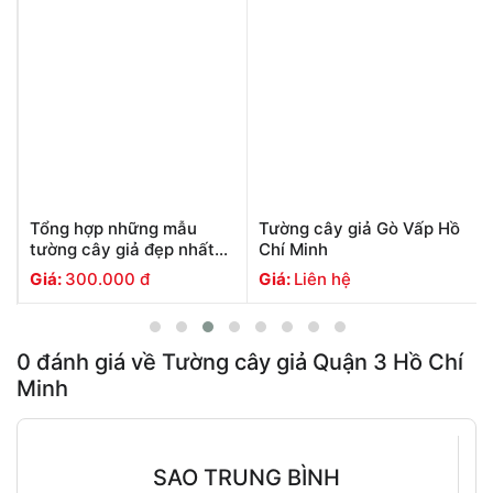
Tường cây giả Gò Vấp Hồ
Tường cây giả Quận 4 Hồ
Chí Minh
Chí Minh
Giá:
Liên hệ
Giá:
Liên hệ
0
đánh giá về
Tường cây giả Quận 3 Hồ Chí
Minh
SAO TRUNG BÌNH