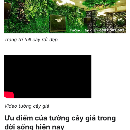
Trang trí full cây rất đẹp
Video tường cây giả
Ưu điểm của tường cây giả trong
đời sống hiện nay