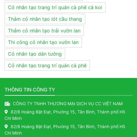
Cỏ nhân tạo trang trí quán cà phê cà koi
Thảm cỏ nhân tạo lót cầu thang
Thảm cỏ nhân tạo trải vườn lan
Thi công cỏ nhân tạo vườn lan
Cỏ nhân tạo dán tường
Cỏ nhân tạo trang trí quán cà phê
THÔNG TIN CÔNG TY
CÔNG TY TNHH THƯƠNG MẠI DỊCH VỤ CC VIỆT NAM
82/8 Hoàng Bật Đạt, Phường 15, Tân Bình, Thành phố Hồ
Chí Minh
82/8 Hoàng Bật Đạt, Phường 15, Tân Bình, Thành phố Hồ
Chí Minh