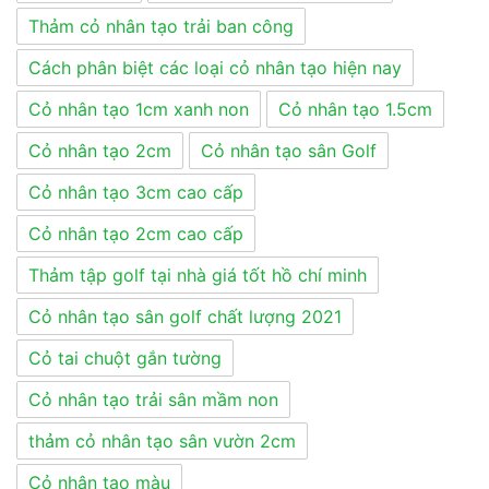
Thảm cỏ nhân tạo trải ban công
Cách phân biệt các loại cỏ nhân tạo hiện nay
Cỏ nhân tạo 1cm xanh non
Cỏ nhân tạo 1.5cm
Cỏ nhân tạo 2cm
Cỏ nhân tạo sân Golf
Cỏ nhân tạo 3cm cao cấp
Cỏ nhân tạo 2cm cao cấp
Thảm tập golf tại nhà giá tốt hồ chí minh
Cỏ nhân tạo sân golf chất lượng 2021
Cỏ tai chuột gắn tường
Cỏ nhân tạo trải sân mầm non
thảm cỏ nhân tạo sân vườn 2cm
Cỏ nhân tạo màu