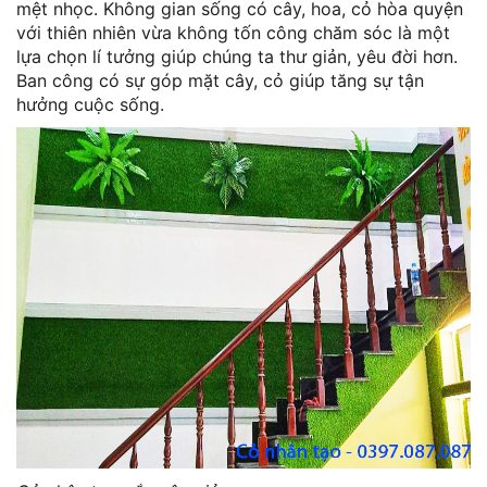
mệt nhọc. Không gian sống có cây, hoa, cỏ hòa quyện
với thiên nhiên vừa không tốn công chăm sóc là một
lựa chọn lí tưởng giúp chúng ta thư giản, yêu đời hơn.
Ban công có sự góp mặt cây, cỏ giúp tăng sự tận
hưởng cuộc sống.